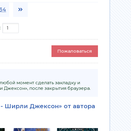
34
:
Пожаловаться
 любой момент сделать закладку и
 Джексон», после закрытия браузера.
 - Ширли Джексон» от автора