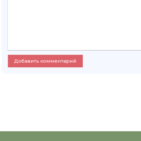
Добавить комментарий