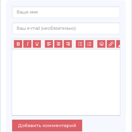
Добавить комментарий