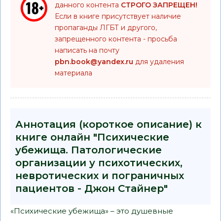
данного контента
СТРОГО ЗАПРЕЩЕН!
Если в книге присутствует наличие
пропаганды ЛГБТ и другого,
запрещенного контента - просьба
написать на почту
pbn.book@yandex.ru
для удаления
материала
Аннотация (короткое описание) к
книге онлайн "Психические
убежища. Патологические
организации у психотических,
невротических и пограничных
пациентов - Джон Стайнер"
«Психические убежища» – это душевные