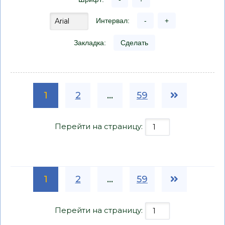
Интервал:
-
+
Закладка:
Сделать
1
2
...
59
Перейти на страницу:
1
2
...
59
Перейти на страницу: