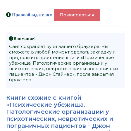
Пожаловаться
Правообладателям
Внимание!
Сайт сохраняет куки вашего браузера. Вы
сможете в любой момент сделать закладку и
продолжить прочтение книги «Психические
убежища. Патологические организации у
психотических, невротических и пограничных
пациентов - Джон Стайнер», после закрытия
браузера.
Книги схожие с книгой
«Психические убежища.
Патологические организации у
психотических, невротических и
пограничных пациентов - Джон