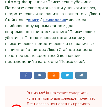
rulib.org. Жанр книги «Психические убежища.
Патологические организации у психотических,
невротических и пограничных пациентов - Джон
Стайнер» -
"
Книги
/
Психология
"
является
наиболее популярным жанром для
современного читателя, а книга "Психические
убежища. Патологические организации у
психотических, невротических и пограничных
пациентов" от автора Джон Стайнер занимает
почетное место среди всей коллекции
произведений в категории "Психология".
Внимание! Книга может содержать
контент только для совершеннолетних.
Для несовершеннолетних просмотр