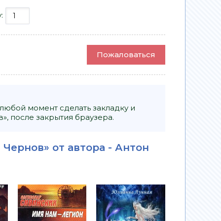
у:
Пожаловаться
 любой момент сделать закладку и
», после закрытия браузера.
 Чернов» от автора -
Антон