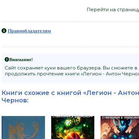
Перейти на страниц
Правообладателям
Внимание!
Сайт сохраняет куки вашего браузера. Вы сможете в
продолжить прочтение книги «Легион - Антон Чернов
Книги схожие с книгой «Легион - Антон
Чернов
: