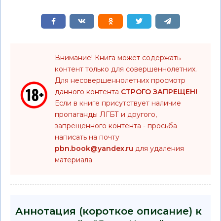
Внимание! Книга может содержать
контент только для совершеннолетних.
Для несовершеннолетних просмотр
данного контента
СТРОГО ЗАПРЕЩЕН!
Если в книге присутствует наличие
пропаганды ЛГБТ и другого,
запрещенного контента - просьба
написать на почту
pbn.book@yandex.ru
для удаления
материала
Аннотация (короткое описание) к