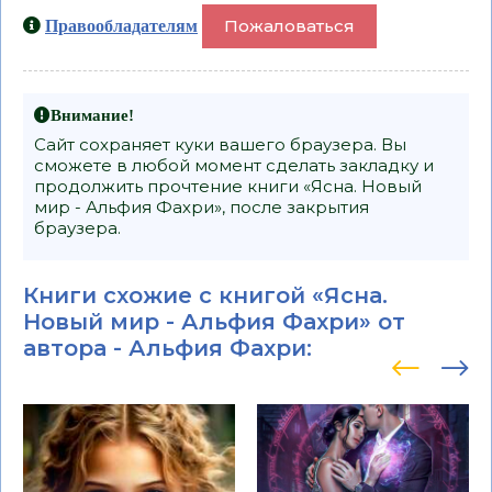
Пожаловаться
Правообладателям
Внимание!
Сайт сохраняет куки вашего браузера. Вы
сможете в любой момент сделать закладку и
продолжить прочтение книги «Ясна. Новый
мир - Альфия Фахри», после закрытия
браузера.
Книги схожие с книгой «Ясна.
Новый мир - Альфия Фахри» от
автора -
Альфия Фахри
: