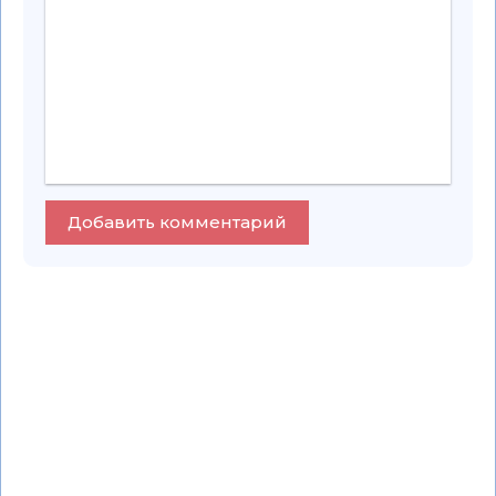
Добавить комментарий