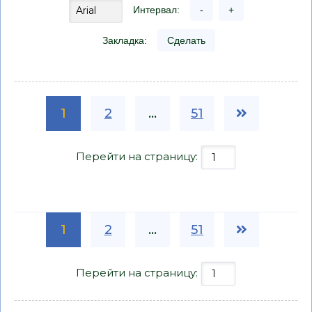
Интервал:
-
+
Закладка:
Сделать
1
2
...
51
Перейти на страницу:
1
2
...
51
Перейти на страницу: