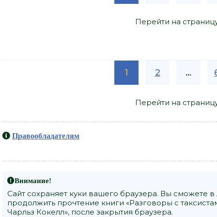
Перейти на страниц
1
2
...
Перейти на страниц
Правообладателям
Внимание!
Сайт сохраняет куки вашего браузера. Вы сможете в
продолжить прочтение книги «Разговоры с таксистам
Чарльз Кокелл», после закрытия браузера.