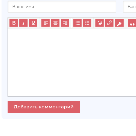
Добавить комментарий