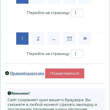
Перейти на страницу:
1
2
...
77
Перейти на страницу:
Пожаловаться
Правообладателям
Внимание!
Сайт сохраняет куки вашего браузера. Вы
сможете в любой момент сделать закладку и
продолжить прочтение книги «Колючая