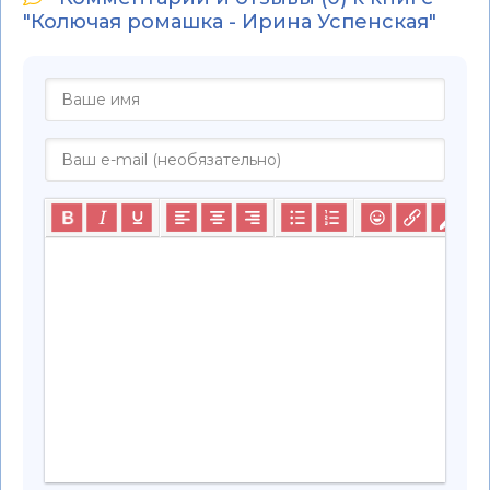
"Колючая ромашка - Ирина Успенская"