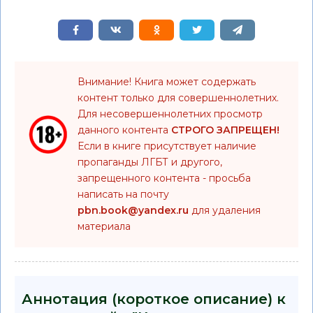
Внимание! Книга может содержать
контент только для совершеннолетних.
Для несовершеннолетних просмотр
данного контента
СТРОГО ЗАПРЕЩЕН!
Если в книге присутствует наличие
пропаганды ЛГБТ и другого,
запрещенного контента - просьба
написать на почту
pbn.book@yandex.ru
для удаления
материала
Аннотация (короткое описание) к