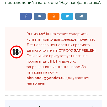
произведений в категории "Научная фантастика".
Внимание! Книга может содержать
контент только для совершеннолетних.
Для несовершеннолетних просмотр
данного контента
СТРОГО ЗАПРЕЩЕН!
Если в книге присутствует наличие
пропаганды ЛГБТ и другого,
запрещенного контента - просьба
написать на почту
pbn.book@yandex.ru
для удаления
материала