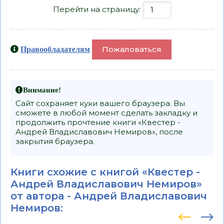
Перейти на страницу:
Пожаловаться
Правообладателям
Внимание!
Сайт сохраняет куки вашего браузера. Вы
сможете в любой момент сделать закладку и
продолжить прочтение книги «Квестер -
Андрей Владиславович Немиров», после
закрытия браузера.
Книги схожие с книгой «Квестер -
Андрей Владиславович Немиров»
от автора -
Андрей Владиславович
Немиров
: