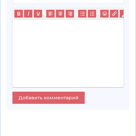
Добавить комментарий