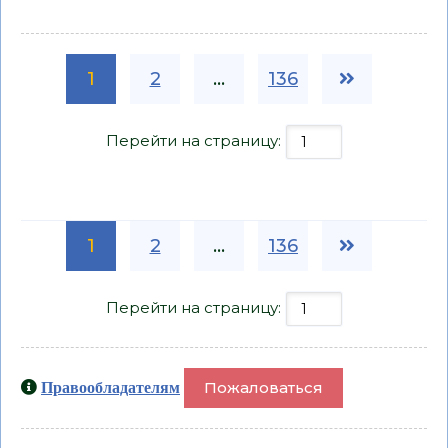
1
2
...
136
Перейти на страницу:
1
2
...
136
Перейти на страницу:
Пожаловаться
Правообладателям