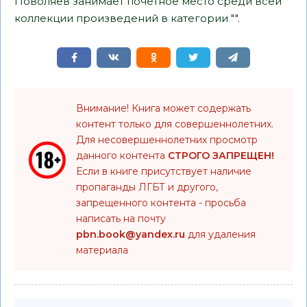
Поволяев занимает почетное место среди всей
коллекции произведений в категории "".
Внимание! Книга может содержать
контент только для совершеннолетних.
Для несовершеннолетних просмотр
данного контента
СТРОГО ЗАПРЕЩЕН!
Если в книге присутствует наличие
пропаганды ЛГБТ и другого,
запрещенного контента - просьба
написать на почту
pbn.book@yandex.ru
для удаления
материала