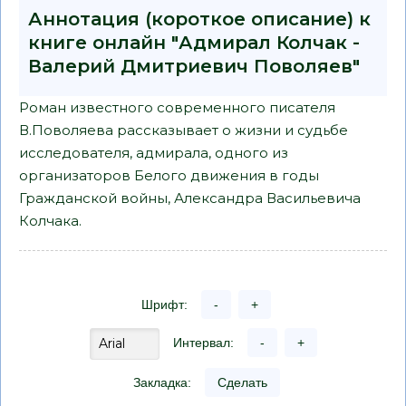
Аннотация (короткое описание) к
книге онлайн "Адмирал Колчак -
Валерий Дмитриевич Поволяев"
Роман известного современного писателя
В.Поволяева рассказывает о жизни и судьбе
исследователя, адмирала, одного из
организаторов Белого движения в годы
Гражданской войны, Александра Васильевича
Колчака.
Шрифт:
-
+
Интервал:
-
+
Закладка:
Сделать