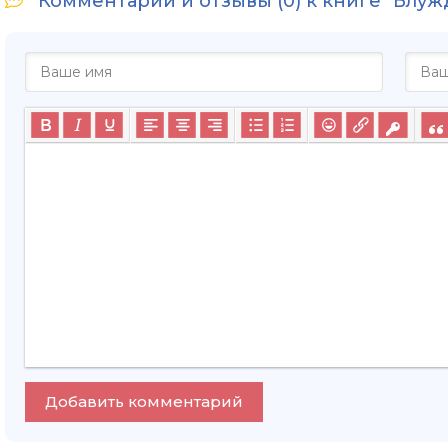
Комментарии и отзывы (0) к книге "Блу
Добавить комментарий