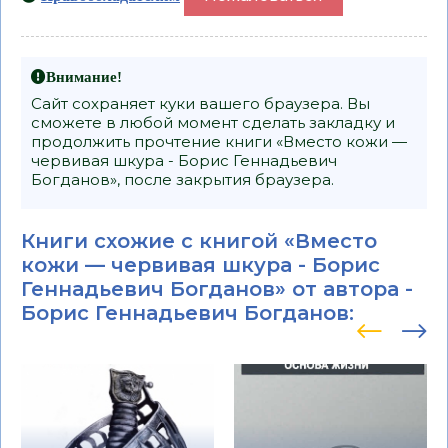
Внимание!
Сайт сохраняет куки вашего браузера. Вы
сможете в любой момент сделать закладку и
продолжить прочтение книги «Вместо кожи —
червивая шкура - Борис Геннадьевич
Богданов», после закрытия браузера.
Книги схожие с книгой «Вместо
кожи — червивая шкура - Борис
Геннадьевич Богданов» от автора -
Борис Геннадьевич Богданов
: