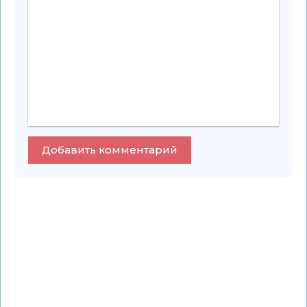
Добавить комментарий