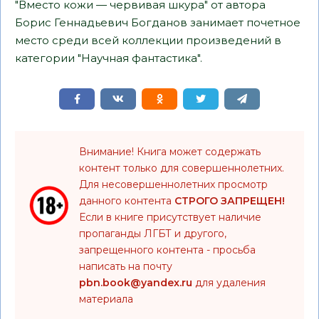
"Вместо кожи — червивая шкура" от автора
Борис Геннадьевич Богданов занимает почетное
место среди всей коллекции произведений в
категории "Научная фантастика".
Внимание! Книга может содержать
контент только для совершеннолетних.
Для несовершеннолетних просмотр
данного контента
СТРОГО ЗАПРЕЩЕН!
Если в книге присутствует наличие
пропаганды ЛГБТ и другого,
запрещенного контента - просьба
написать на почту
pbn.book@yandex.ru
для удаления
материала