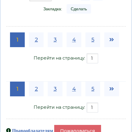
Закладка:
Сделать
1
2
3
4
5
Перейти на страницу:
1
2
3
4
5
Перейти на страницу:
Пожаловаться
Правообладателям