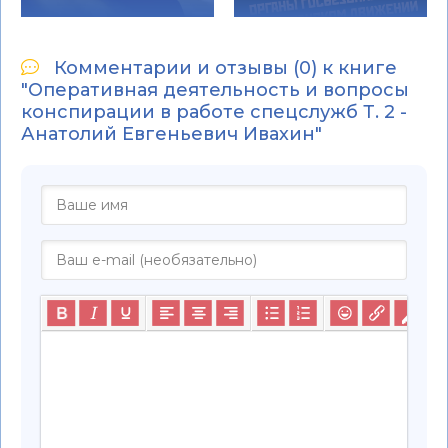
Комментарии и отзывы (0) к книге
"Оперативная деятельность и вопросы
конспирации в работе спецслужб Т. 2 -
Анатолий Евгеньевич Ивахин"