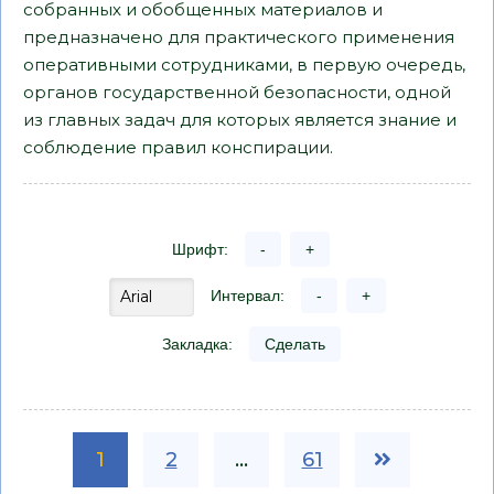
собранных и обобщенных материалов и
предназначено для практического применения
оперативными сотрудниками, в первую очередь,
органов государственной безопасности, одной
из главных задач для которых является знание и
соблюдение правил конспирации.
Шрифт:
-
+
Интервал:
-
+
Закладка:
Сделать
1
2
...
61