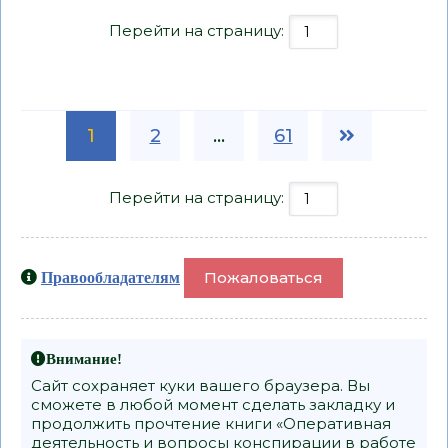
Перейти на страницу:
1
2
...
61
Перейти на страницу:
Пожаловаться
Правообладателям
Внимание!
Сайт сохраняет куки вашего браузера. Вы
сможете в любой момент сделать закладку и
продолжить прочтение книги «Оперативная
деятельность и вопросы конспирации в работе