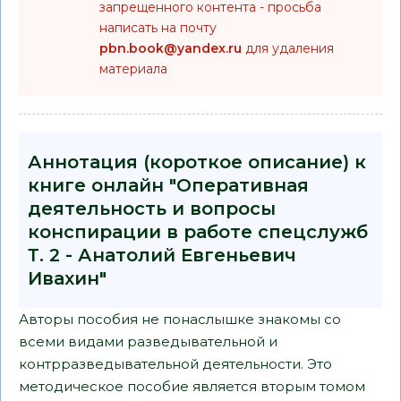
запрещенного контента - просьба
написать на почту
pbn.book@yandex.ru
для удаления
материала
Аннотация (короткое описание) к
книге онлайн "Оперативная
деятельность и вопросы
конспирации в работе спецслужб
Т. 2 - Анатолий Евгеньевич
Ивахин"
Авторы пособия не понаслышке знакомы со
всеми видами разведывательной и
контрразведывательной деятельности. Это
методическое пособие является вторым томом