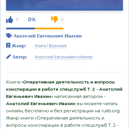
0%
0
0
Анатолий Евгеньевич Ивахин
Жанр:
Книги
/
Военные
Автор:
Анатолий Евгеньевич Ивахин
Книга «
Оперативная деятельность и вопросы
конспирации в работе спецслужб Т. 2 - Анатолий
Евгеньевич Ивахин
» написанная автором -
Анатолий Евгеньевич Ивахин
вы можете читать
онлайн, бесплатно и без регистрации на rulib.org.
Жанр книги «Оперативная деятельность и
вопросы конспирации в работе спецслужб Т. 2 -