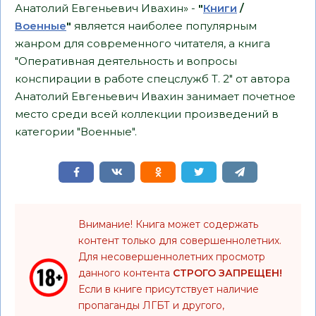
Анатолий Евгеньевич Ивахин» -
"
Книги
/
Военные
"
является наиболее популярным
жанром для современного читателя, а книга
"Оперативная деятельность и вопросы
конспирации в работе спецслужб Т. 2" от автора
Анатолий Евгеньевич Ивахин занимает почетное
место среди всей коллекции произведений в
категории "Военные".
Внимание! Книга может содержать
контент только для совершеннолетних.
Для несовершеннолетних просмотр
данного контента
СТРОГО ЗАПРЕЩЕН!
Если в книге присутствует наличие
пропаганды ЛГБТ и другого,