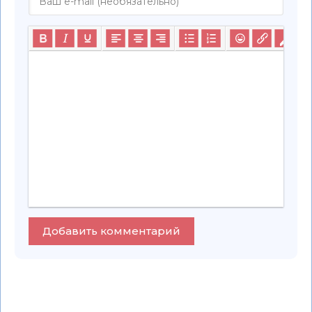
Добавить комментарий