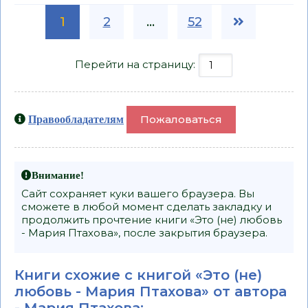
1
2
...
52
Перейти на страницу:
Пожаловаться
Правообладателям
Внимание!
Сайт сохраняет куки вашего браузера. Вы
сможете в любой момент сделать закладку и
продолжить прочтение книги «Это (не) любовь
- Мария Птахова», после закрытия браузера.
Книги схожие с книгой «Это (не)
любовь - Мария Птахова» от автора
-
Мария Птахова
: