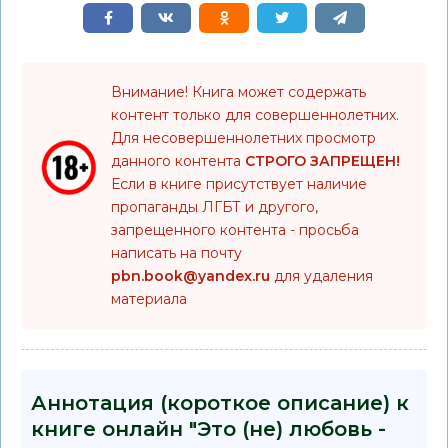
Внимание! Книга может содержать
контент только для совершеннолетних.
Для несовершеннолетних просмотр
данного контента
СТРОГО ЗАПРЕЩЕН!
Если в книге присутствует наличие
пропаганды ЛГБТ и другого,
запрещенного контента - просьба
написать на почту
pbn.book@yandex.ru
для удаления
материала
Аннотация (короткое описание) к
книге онлайн "Это (не) любовь -