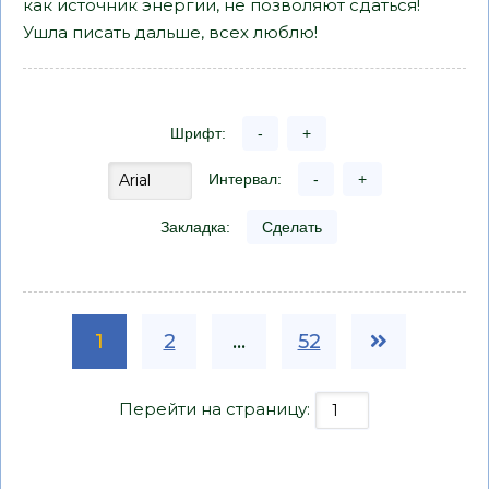
как источник энергии, не позволяют сдаться!
Ушла писать дальше, всех люблю!
Шрифт:
-
+
Интервал:
-
+
Закладка:
Сделать
1
2
...
52
Перейти на страницу: