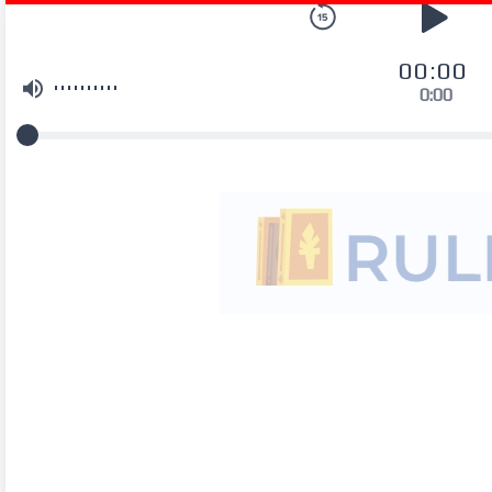
00:00
0:00