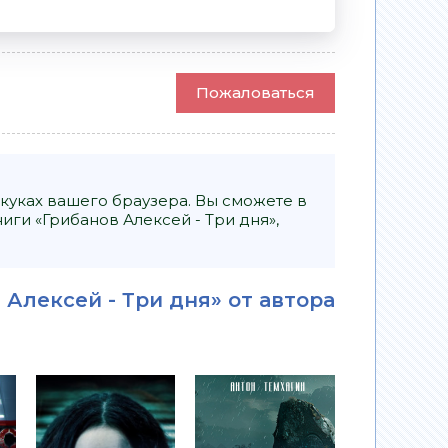
Пожаловаться
куках вашего браузера. Вы сможете в
и «Грибанов Алексей - Три дня»,
Алексей - Три дня» от автора