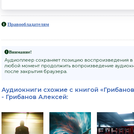
Правообладателям
Внимание!
Аудиоплеер сохраняет позицию воспроизведения в 
любой момент продолжить вопроизведение аудиокниг
после закрытия браузера.
Аудиокниги схожие с книгой «Грибанов 
-
Грибанов Алексей
: