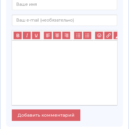
Добавить комментарий