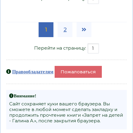
1
2
Перейти на страницу:
Пожаловаться
Правообладателям
Внимание!
Сайт сохраняет куки вашего браузера. Вы
сможете в любой момент сделать закладку и
продолжить прочтение книги «Запрет на детей
- Галина А.», после закрытия браузера.