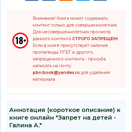
Внимание! Книга может содержать
контент только для совершеннолетних.
Для несовершеннолетних просмотр
данного контента
СТРОГО ЗАПРЕЩЕН!
Если в книге присутствует наличие
пропаганды ЛГБТ и другого,
запрещенного контента - просьба
написать на почту
pbn.book@yandex.ru
для удаления
материала
Аннотация (короткое описание) к
книге онлайн "Запрет на детей -
Галина А."