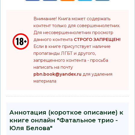
Внимание! Книга может содержать
контент только для совершеннолетних.
Для несовершеннолетних просмотр
данного контента
СТРОГО ЗАПРЕЩЕН!
Если в книге присутствует наличие
пропаганды ЛГБТ и другого,
запрещенного контента - просьба
написать на почту
pbn.book@yandex.ru
для удаления
материала
Аннотация (короткое описание) к
книге онлайн "Фатальное трио -
Юля Белова"