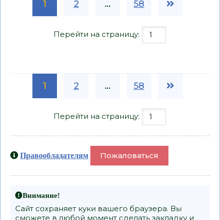
1
2
...
58
Перейти на страницу:
1
2
...
58
Перейти на страницу:
Пожаловаться
Правообладателям
Внимание!
Сайт сохраняет куки вашего браузера. Вы
сможете в любой момент сделать закладку и