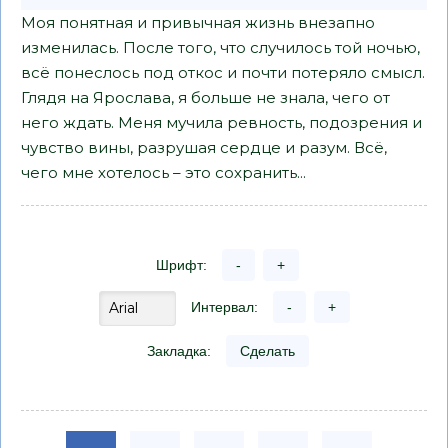
Моя понятная и привычная жизнь внезапно
изменилась. После того, что случилось той ночью,
всё понеслось под откос и почти потеряло смысл.
Глядя на Ярослава, я больше не знала, чего от
него ждать. Меня мучила ревность, подозрения и
чувство вины, разрушая сердце и разум. Всё,
чего мне хотелось – это сохранить...
Шрифт:
-
+
Интервал:
-
+
Закладка:
Сделать