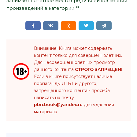
занимает почетное место среди всей коллекции
произведений в категории "".
Внимание! Книга может содержать
контент только для совершеннолетних.
Для несовершеннолетних просмотр
данного контента
СТРОГО ЗАПРЕЩЕН!
Если в книге присутствует наличие
пропаганды ЛГБТ и другого,
запрещенного контента - просьба
написать на почту
pbn.book@yandex.ru
для удаления
материала