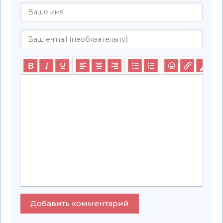
Добавить комментарий