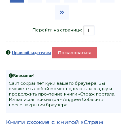
Перейти на страницу:
Пожаловаться
Правообладателям
Внимание!
Сайт сохраняет куки вашего браузера. Вы
сможете в любой момент сделать закладку и
продолжить прочтение книги «Страж портала.
Из записок психиатра - Андрей Собакин»,
после закрытия браузера.
Книги схожие с книгой «Страж