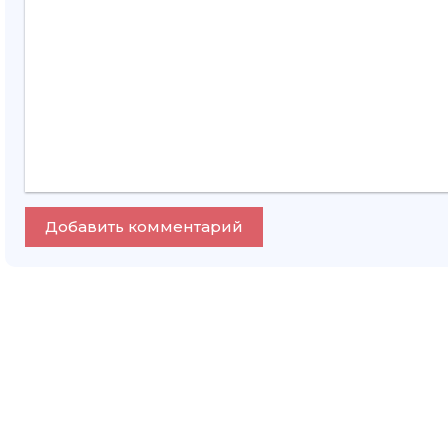
Добавить комментарий