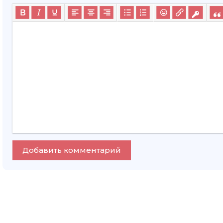
Добавить комментарий