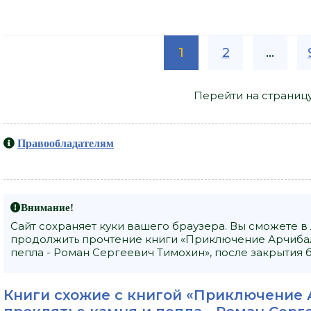
1
2
...
Перейти на страниц
Правообладателям
Внимание!
Сайт сохраняет куки вашего браузера. Вы сможете в
продолжить прочтение книги «Приключение Арчибал
пепла - Роман Сергеевич Тимохин», после закрытия 
Книги схожие с книгой «Приключение 