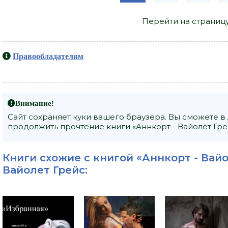
Перейти на страниц
Правообладателям
Внимание!
Сайт сохраняет куки вашего браузера. Вы сможете в
продолжить прочтение книги «Аннкорт - Вайолет Грей
Книги схожие с книгой «Аннкорт - Вайо
Вайолет Грейс
: