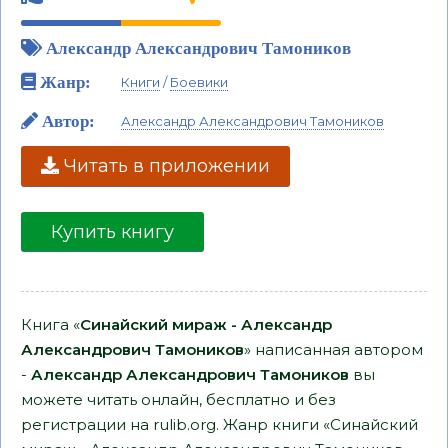
Александр Александрович Тамоников
Жанр:
Книги
/
Боевики
Автор:
Александр Александрович Тамоников
Читать в приложении
Купить книгу
Книга «
Синайский мираж - Александр
Александрович Тамоников
» написанная автором
-
Александр Александрович Тамоников
вы
можете читать онлайн, бесплатно и без
регистрации на rulib.org. Жанр книги «Синайский