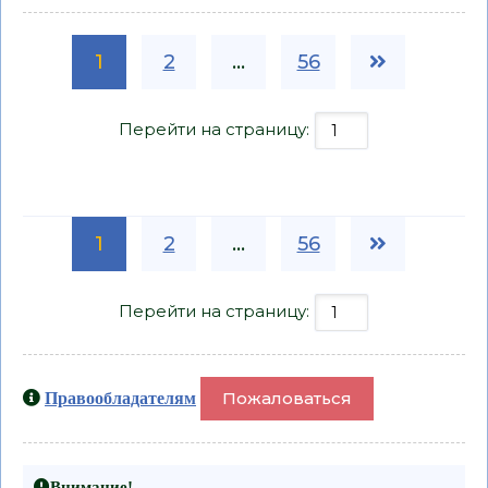
1
2
...
56
Перейти на страницу:
1
2
...
56
Перейти на страницу:
Пожаловаться
Правообладателям
Внимание!