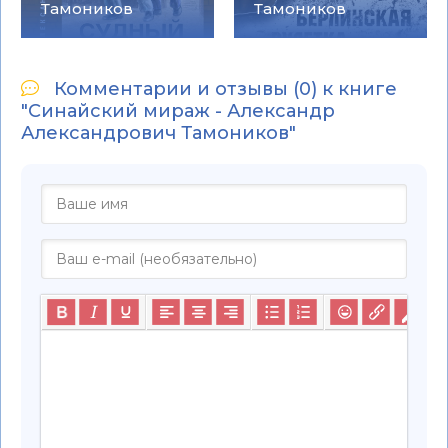
Тамоников
Тамоников
Комментарии и отзывы (0) к книге
"Синайский мираж - Александр
Александрович Тамоников"