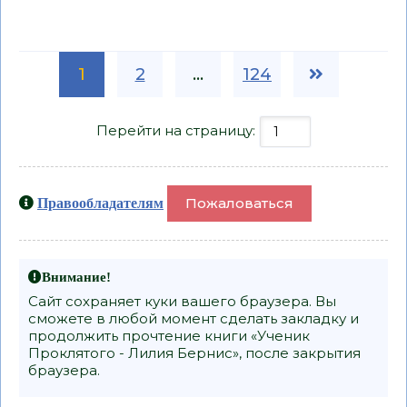
1
2
...
124
Перейти на страницу:
Пожаловаться
Правообладателям
Внимание!
Сайт сохраняет куки вашего браузера. Вы
сможете в любой момент сделать закладку и
продолжить прочтение книги «Ученик
Проклятого - Лилия Бернис», после закрытия
браузера.