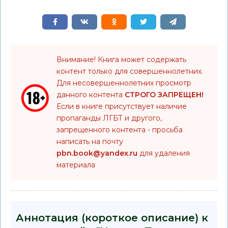
Внимание! Книга может содержать
контент только для совершеннолетних.
Для несовершеннолетних просмотр
данного контента
СТРОГО ЗАПРЕЩЕН!
Если в книге присутствует наличие
пропаганды ЛГБТ и другого,
запрещенного контента - просьба
написать на почту
pbn.book@yandex.ru
для удаления
материала
Аннотация (короткое описание) к