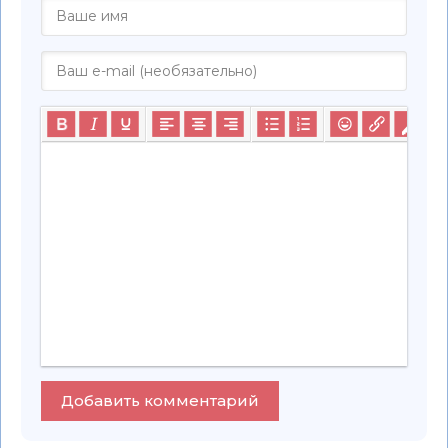
Добавить комментарий