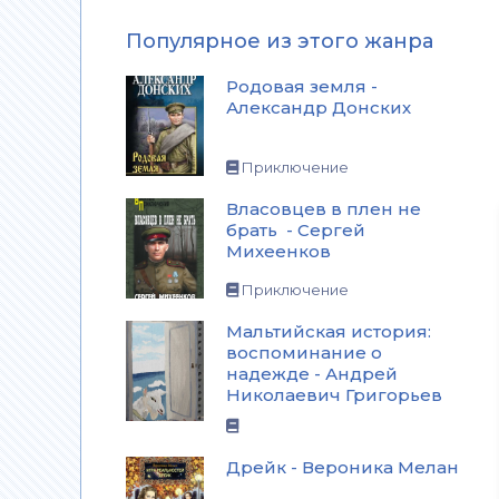
Популярное из этого жанра
Родовая земля -
Александр Донских
Приключение
Власовцев в плен не
брать - Сергей
Михеенков
Приключение
Мальтийская история:
воспоминание о
надежде - Андрей
Николаевич Григорьев
Дрейк - Вероника Мелан