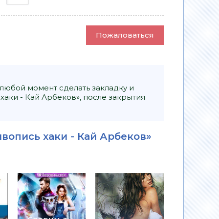
Пожаловаться
 любой момент сделать закладку и
хаки - Кай Арбеков», после закрытия
вопись хаки - Кай Арбеков»