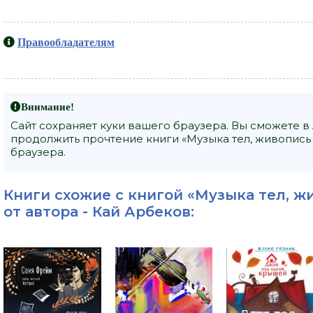
Правообладателям
Внимание!
Сайт сохраняет куки вашего браузера. Вы сможете в
продолжить прочтение книги «Музыка тел, живопись 
браузера.
Книги схожие с книгой «Музыка тел, жи
от автора -
Кай Арбеков
: