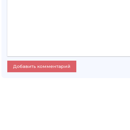
Добавить комментарий