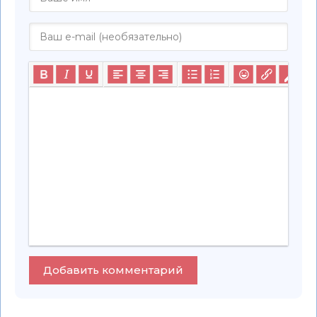
Добавить комментарий