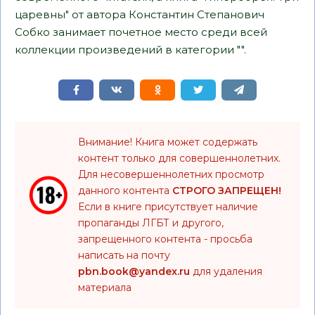
царевны" от автора Константин Степанович
Собко занимает почетное место среди всей
коллекции произведений в категории "".
Внимание! Книга может содержать
контент только для совершеннолетних.
Для несовершеннолетних просмотр
данного контента
СТРОГО ЗАПРЕЩЕН!
Если в книге присутствует наличие
пропаганды ЛГБТ и другого,
запрещенного контента - просьба
написать на почту
pbn.book@yandex.ru
для удаления
материала