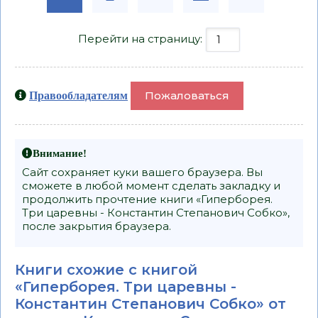
Перейти на страницу:
Пожаловаться
Правообладателям
Внимание!
Сайт сохраняет куки вашего браузера. Вы
сможете в любой момент сделать закладку и
продолжить прочтение книги «Гиперборея.
Три царевны - Константин Степанович Собко»,
после закрытия браузера.
Книги схожие с книгой
«Гиперборея. Три царевны -
Константин Степанович Собко» от