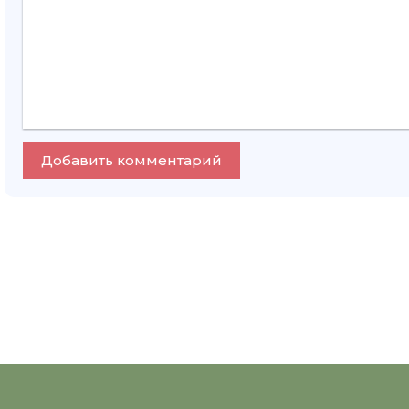
Добавить комментарий