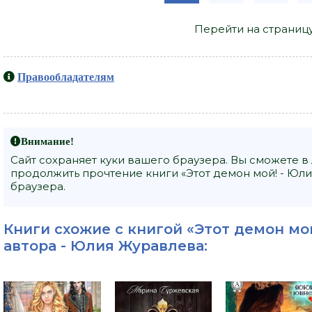
Перейти на страниц
Правообладателям
Внимание!
Сайт сохраняет куки вашего браузера. Вы сможете в
продолжить прочтение книги «Этот демон мой! - Юли
браузера.
Книги схожие с книгой «Этот демон мо
автора -
Юлия Журавлева
: