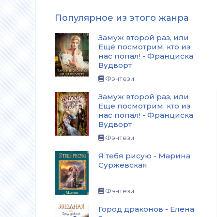
Популярное из этого жанра
Замуж второй раз, или
Ещё посмотрим, кто из
нас попал! - Франциска
Вудворт
Фэнтези
Замуж второй раз, или
Еще посмотрим, кто из
нас попал! - Франциска
Вудворт
Фэнтези
Я тебя рисую - Марина
Суржевская
Фэнтези
Город драконов - Елена