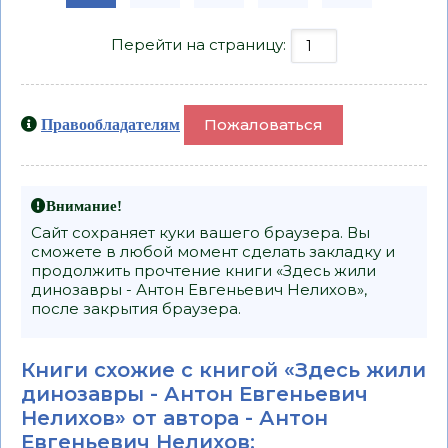
Перейти на страницу:
Пожаловаться
Правообладателям
Внимание!
Сайт сохраняет куки вашего браузера. Вы
сможете в любой момент сделать закладку и
продолжить прочтение книги «Здесь жили
динозавры - Антон Евгеньевич Нелихов»,
после закрытия браузера.
Книги схожие с книгой «Здесь жили
динозавры - Антон Евгеньевич
Нелихов» от автора -
Антон
Евгеньевич Нелихов
: