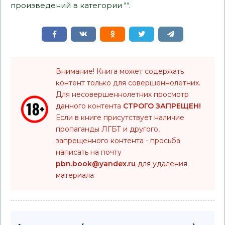
произведений в категории "".
Внимание! Книга может содержать
контент только для совершеннолетних.
Для несовершеннолетних просмотр
данного контента
СТРОГО ЗАПРЕЩЕН!
Если в книге присутствует наличие
пропаганды ЛГБТ и другого,
запрещенного контента - просьба
написать на почту
pbn.book@yandex.ru
для удаления
материала