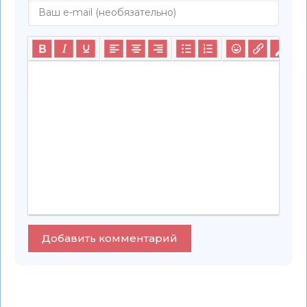
Добавить комментарий