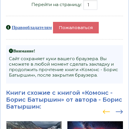
Перейти на страницу:
Пожаловаться
Правообладателям
Внимание!
Сайт сохраняет куки вашего браузера. Вы
сможете в любой момент сделать закладку и
продолжить прочтение книги «Комонс - Борис
Батыршин», после закрытия браузера.
Книги схожие с книгой «Комонс -
Борис Батыршин» от автора -
Борис
Батыршин
: