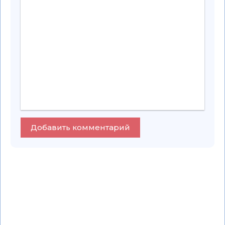
Добавить комментарий