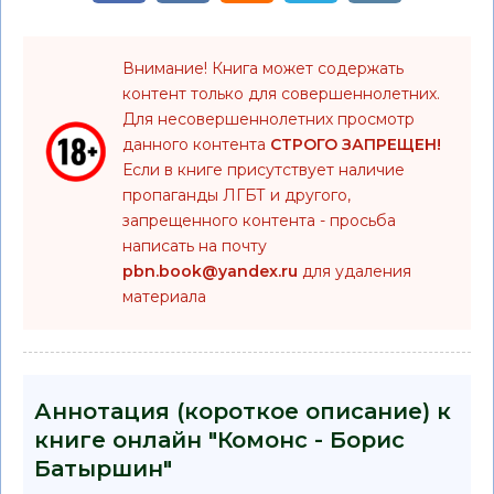
Внимание! Книга может содержать
контент только для совершеннолетних.
Для несовершеннолетних просмотр
данного контента
СТРОГО ЗАПРЕЩЕН!
Если в книге присутствует наличие
пропаганды ЛГБТ и другого,
запрещенного контента - просьба
написать на почту
pbn.book@yandex.ru
для удаления
материала
Аннотация (короткое описание) к
книге онлайн "Комонс - Борис
Батыршин"