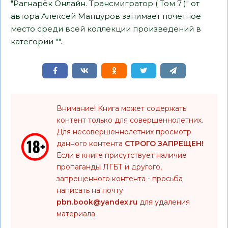
"Рагнарёк Онлайн. Трансмигратор ( Том 7 )" от
автора Алексей Манцуров занимает почетное
место среди всей коллекции произведений в
категории "".
Внимание! Книга может содержать
контент только для совершеннолетних.
Для несовершеннолетних просмотр
данного контента
СТРОГО ЗАПРЕЩЕН!
Если в книге присутствует наличие
пропаганды ЛГБТ и другого,
запрещенного контента - просьба
написать на почту
pbn.book@yandex.ru
для удаления
материала