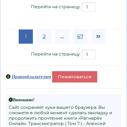
Перейти на страницу:
1
2
...
67
Перейти на страницу:
Пожаловаться
Правообладателям
Внимание!
Сайт сохраняет куки вашего браузера. Вы
сможете в любой момент сделать закладку и
продолжить прочтение книги «Рагнарёк
Онлайн. Трансмигратор ( Том 7 ) - Алексей