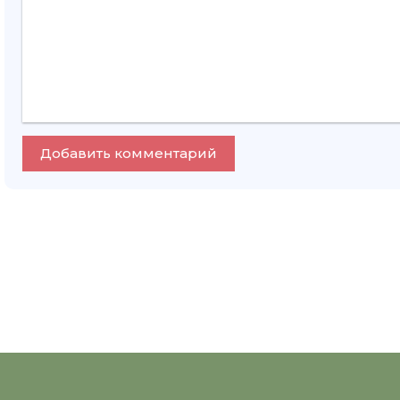
Добавить комментарий