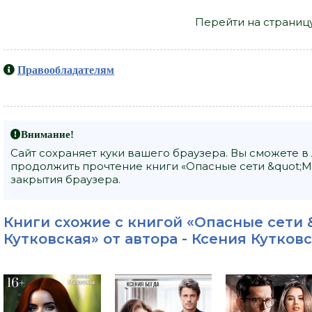
Перейти на страниц
Правообладателям
Внимание!
Сайт сохраняет куки вашего браузера. Вы сможете в
продолжить прочтение книги «Опасные сети &quot;Ма
закрытия браузера.
Книги схожие с книгой «Опасные сети 
Кутковская» от автора -
Ксения Кутков