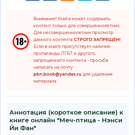
Внимание! Книга может содержать
контент только для совершеннолетних.
Для несовершеннолетних просмотр
данного контента
СТРОГО ЗАПРЕЩЕН!
Если в книге присутствует наличие
пропаганды ЛГБТ и другого,
запрещенного контента - просьба
написать на почту
pbn.book@yandex.ru
для удаления
материала
Аннотация (короткое описание) к
книге онлайн "Меч-птица - Нэнси
Йи Фан"