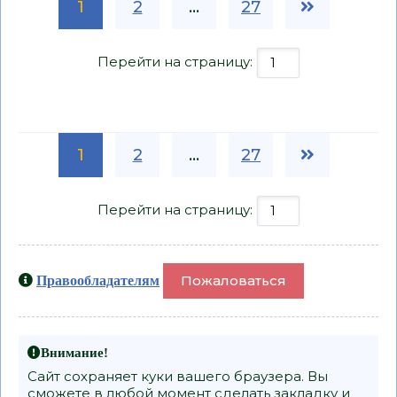
1
2
...
27
Перейти на страницу:
1
2
...
27
Перейти на страницу:
Пожаловаться
Правообладателям
Внимание!
Сайт сохраняет куки вашего браузера. Вы
сможете в любой момент сделать закладку и