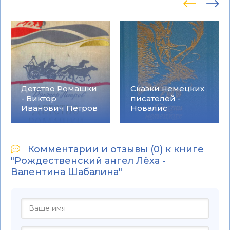
Детство Ромашки
Сказки немецких
- Виктор
писателей -
Иванович Петров
Новалис
Комментарии и отзывы (0) к книге
"Рождественский ангел Лёха -
Валентина Шабалина"