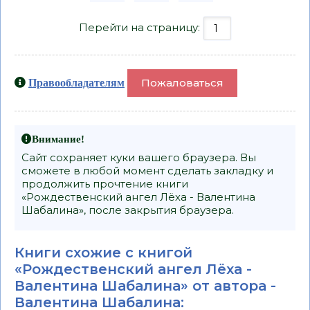
Перейти на страницу:
Пожаловаться
Правообладателям
Внимание!
Сайт сохраняет куки вашего браузера. Вы
сможете в любой момент сделать закладку и
продолжить прочтение книги
«Рождественский ангел Лёха - Валентина
Шабалина», после закрытия браузера.
Книги схожие с книгой
«Рождественский ангел Лёха -
Валентина Шабалина» от автора -
Валентина Шабалина
: