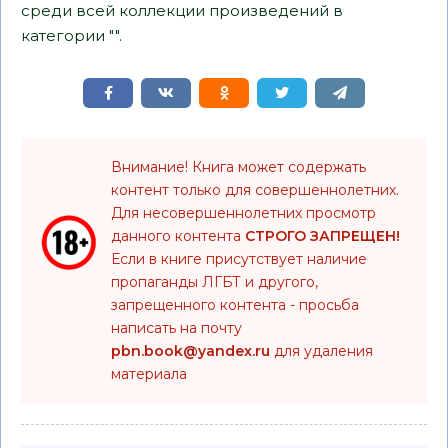
среди всей коллекции произведений в
категории "".
Внимание! Книга может содержать
контент только для совершеннолетних.
Для несовершеннолетних просмотр
данного контента
СТРОГО ЗАПРЕЩЕН!
Если в книге присутствует наличие
пропаганды ЛГБТ и другого,
запрещенного контента - просьба
написать на почту
pbn.book@yandex.ru
для удаления
материала