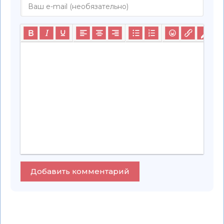
Добавить комментарий