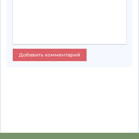
Добавить комментарий