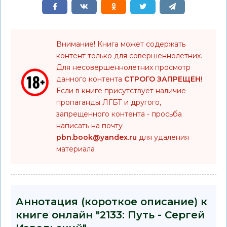
Внимание! Книга может содержать
контент только для совершеннолетних.
Для несовершеннолетних просмотр
данного контента
СТРОГО ЗАПРЕЩЕН!
Если в книге присутствует наличие
пропаганды ЛГБТ и другого,
запрещенного контента - просьба
написать на почту
pbn.book@yandex.ru
для удаления
материала
Аннотация (короткое описание) к
книге онлайн "2133: Путь - Сергей