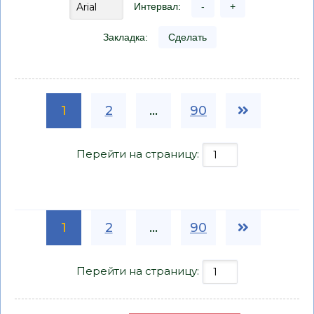
Интервал:
-
+
Закладка:
Сделать
1
2
...
90
Перейти на страницу:
1
2
...
90
Перейти на страницу: