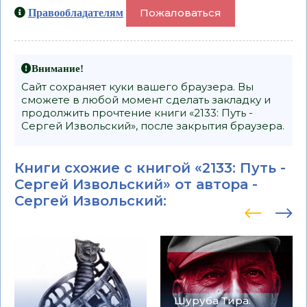
Пожаловаться
Правообладателям
Внимание!
Сайт сохраняет куки вашего браузера. Вы
сможете в любой момент сделать закладку и
продолжить прочтение книги «2133: Путь -
Сергей Извольский», после закрытия браузера.
Книги схожие с книгой «2133: Путь -
Сергей Извольский» от автора -
Сергей Извольский
:
Шуруба Тира.