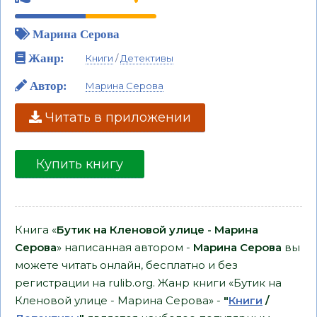
Марина Серова
Жанр:
Книги
/
Детективы
Автор:
Марина Серова
Читать в приложении
Купить книгу
Книга «
Бутик на Кленовой улице - Марина
Серова
» написанная автором -
Марина Серова
вы
можете читать онлайн, бесплатно и без
регистрации на rulib.org. Жанр книги «Бутик на
Кленовой улице - Марина Серова» -
"
Книги
/