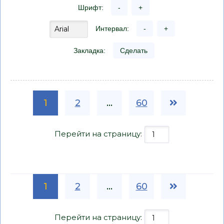
Шрифт:
-
+
Интервал:
-
+
Закладка:
Сделать
1
2
...
60
Перейти на страницу:
1
2
...
60
Перейти на страницу: