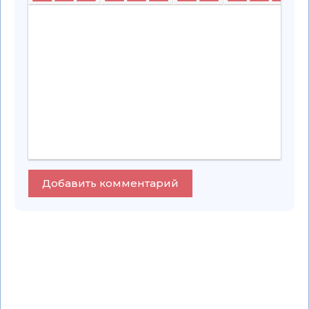
Добавить комментарий