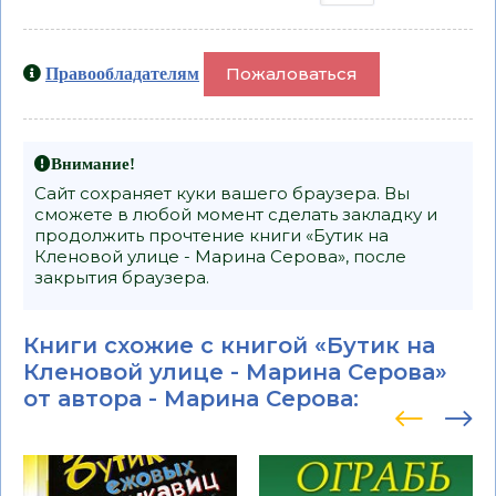
Пожаловаться
Правообладателям
Внимание!
Сайт сохраняет куки вашего браузера. Вы
сможете в любой момент сделать закладку и
продолжить прочтение книги «Бутик на
Кленовой улице - Марина Серова», после
закрытия браузера.
Книги схожие с книгой «Бутик на
Кленовой улице - Марина Серова»
от автора -
Марина Серова
: