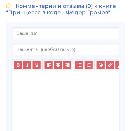
Комментарии и отзывы (0) к книге
"Принцесса в коде - Фёдор Громов"