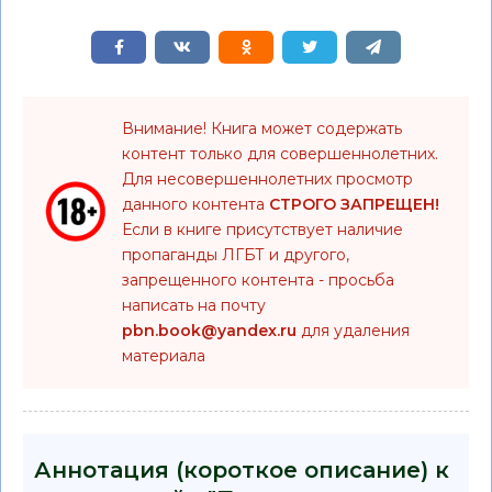
Внимание! Книга может содержать
контент только для совершеннолетних.
Для несовершеннолетних просмотр
данного контента
СТРОГО ЗАПРЕЩЕН!
Если в книге присутствует наличие
пропаганды ЛГБТ и другого,
запрещенного контента - просьба
написать на почту
pbn.book@yandex.ru
для удаления
материала
Аннотация (короткое описание) к