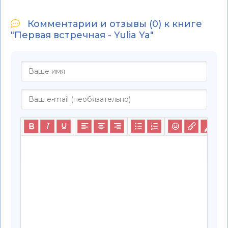
Комментарии и отзывы (0) к книге
"Первая встречная - Yulia Ya"