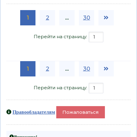
1
2
...
30
Перейти на страницу:
1
2
...
30
Перейти на страницу:
Пожаловаться
Правообладателям
Внимание!