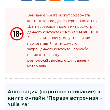
Внимание! Книга может содержать
контент только для совершеннолетних.
Для несовершеннолетних просмотр
данного контента
СТРОГО ЗАПРЕЩЕН!
Если в книге присутствует наличие
пропаганды ЛГБТ и другого,
запрещенного контента - просьба
написать на почту
pbn.book@yandex.ru
для удаления
материала
Аннотация (короткое описание) к
книге онлайн "Первая встречная -
Yulia Ya"