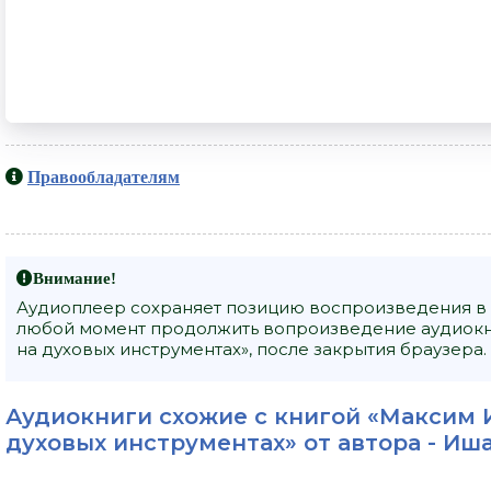
Правообладателям
Внимание!
Аудиоплеер сохраняет позицию воспроизведения в 
любой момент продолжить вопроизведение аудиокн
на духовых инструментах», после закрытия браузера.
Аудиокниги схожие с книгой «Максим 
духовых инструментах» от автора -
Иша