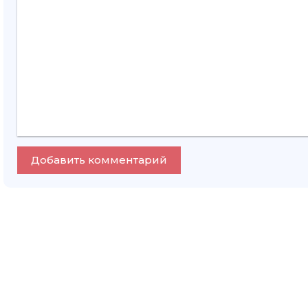
Добавить комментарий