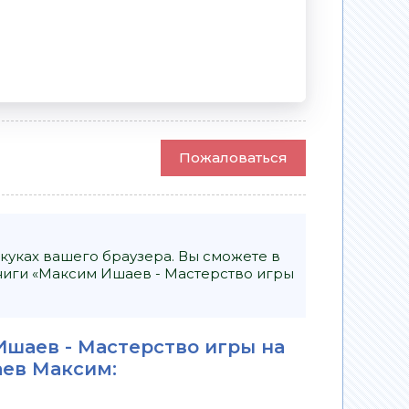
Пожаловаться
куках вашего браузера. Вы сможете в
иги «Максим Ишаев - Мастерство игры
Ишаев - Мастерство игры на
ев Максим
: