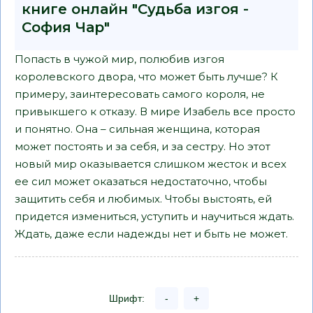
книге онлайн "Судьба изгоя -
София Чар"
Попасть в чужой мир, полюбив изгоя
королевского двора, что может быть лучше? К
примеру, заинтересовать самого короля, не
привыкшего к отказу. В мире Изабель все просто
и понятно. Она – сильная женщина, которая
может постоять и за себя, и за сестру. Но этот
новый мир оказывается слишком жесток и всех
ее сил может оказаться недостаточно, чтобы
защитить себя и любимых. Чтобы выстоять, ей
придется измениться, уступить и научиться ждать.
Ждать, даже если надежды нет и быть не может.
Шрифт:
-
+