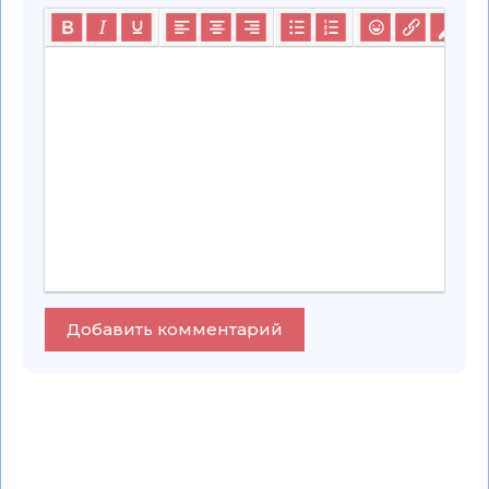
Добавить комментарий