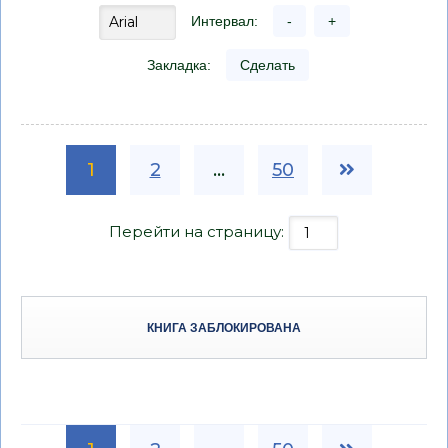
Интервал:
-
+
Закладка:
Сделать
1
2
...
50
Перейти на страницу:
КНИГА ЗАБЛОКИРОВАНА