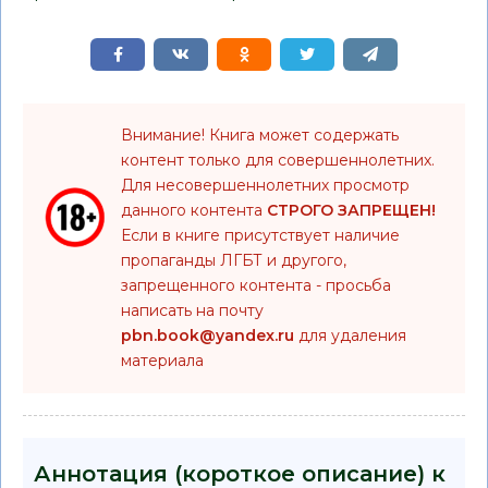
Внимание! Книга может содержать
контент только для совершеннолетних.
Для несовершеннолетних просмотр
данного контента
СТРОГО ЗАПРЕЩЕН!
Если в книге присутствует наличие
пропаганды ЛГБТ и другого,
запрещенного контента - просьба
написать на почту
pbn.book@yandex.ru
для удаления
материала
Аннотация (короткое описание) к