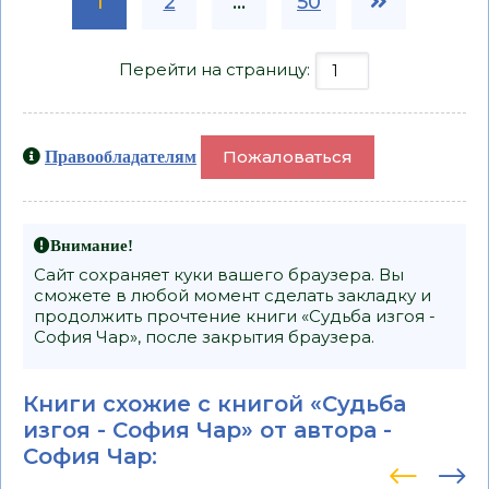
1
2
...
50
Перейти на страницу:
Пожаловаться
Правообладателям
Внимание!
Сайт сохраняет куки вашего браузера. Вы
сможете в любой момент сделать закладку и
продолжить прочтение книги «Судьба изгоя -
София Чар», после закрытия браузера.
Книги схожие с книгой «Судьба
изгоя - София Чар» от автора -
София Чар
: