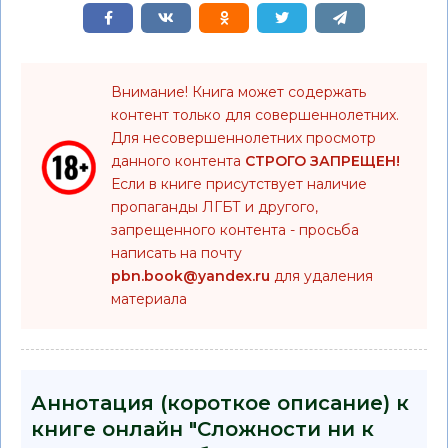
Внимание! Книга может содержать
контент только для совершеннолетних.
Для несовершеннолетних просмотр
данного контента
СТРОГО ЗАПРЕЩЕН!
Если в книге присутствует наличие
пропаганды ЛГБТ и другого,
запрещенного контента - просьба
написать на почту
pbn.book@yandex.ru
для удаления
материала
Аннотация (короткое описание) к
книге онлайн "Сложности ни к