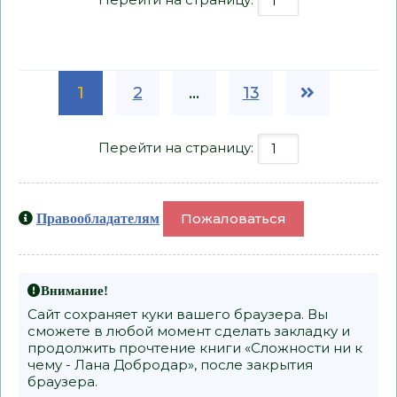
1
2
...
13
Перейти на страницу:
Пожаловаться
Правообладателям
Внимание!
Сайт сохраняет куки вашего браузера. Вы
сможете в любой момент сделать закладку и
продолжить прочтение книги «Сложности ни к
чему - Лана Добродар», после закрытия
браузера.