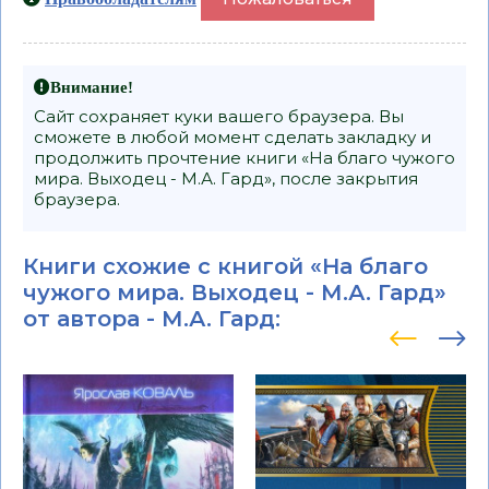
Внимание!
Сайт сохраняет куки вашего браузера. Вы
сможете в любой момент сделать закладку и
продолжить прочтение книги «На благо чужого
мира. Выходец - М.А. Гард», после закрытия
браузера.
Книги схожие с книгой «На благо
чужого мира. Выходец - М.А. Гард»
от автора -
М.А. Гард
: