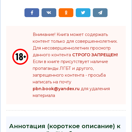
Внимание! Книга может содержать
контент только для совершеннолетних.
Для несовершеннолетних просмотр
данного контента
СТРОГО ЗАПРЕЩЕН!
Если в книге присутствует наличие
пропаганды ЛГБТ и другого,
запрещенного контента - просьба
написать на почту
pbn.book@yandex.ru
для удаления
материала
Аннотация (короткое описание) к