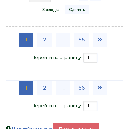
Закладка:
Сделать
1
2
...
66
Перейти на страницу:
1
2
...
66
Перейти на страницу:
Пожаловаться
Правообладателям