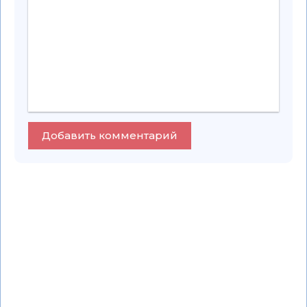
Добавить комментарий