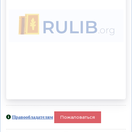
Пожаловаться
Правообладателям