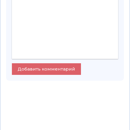
Добавить комментарий