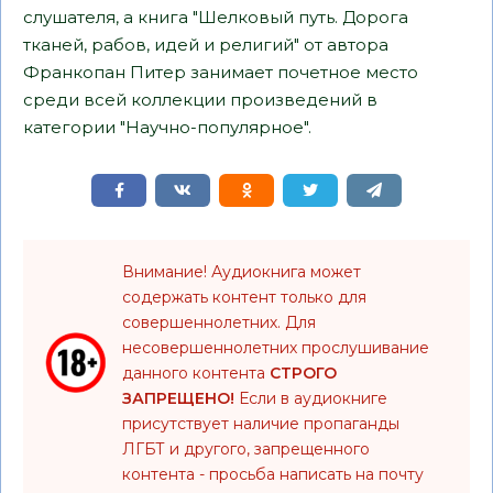
слушателя, а книга "Шелковый путь. Дорога
тканей, рабов, идей и религий" от автора
Франкопан Питер занимает почетное место
среди всей коллекции произведений в
категории "Научно-популярное".
Внимание! Аудиокнига может
содержать контент только для
совершеннолетних. Для
несовершеннолетних прослушивание
данного контента
СТРОГО
ЗАПРЕЩЕНО!
Если в аудиокниге
присутствует наличие пропаганды
ЛГБТ и другого, запрещенного
контента - просьба написать на почту