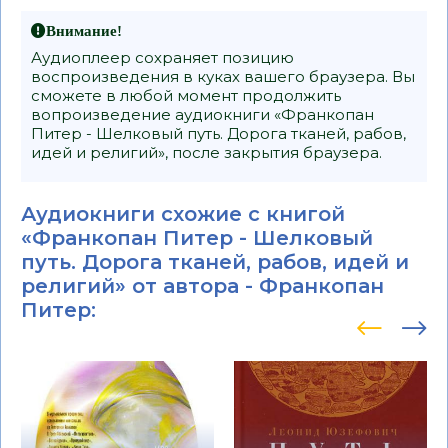
Внимание!
Аудиоплеер сохраняет позицию
воспроизведения в куках вашего браузера. Вы
сможете в любой момент продолжить
вопроизведение аудиокниги «Франкопан
Питер - Шелковый путь. Дорога тканей, рабов,
идей и религий», после закрытия браузера.
Аудиокниги схожие с книгой
«Франкопан Питер - Шелковый
путь. Дорога тканей, рабов, идей и
религий» от автора -
Франкопан
Питер
: