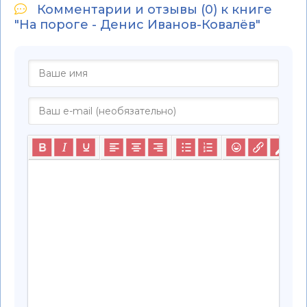
Комментарии и отзывы (0) к книге
"На пороге - Денис Иванов-Ковалёв"