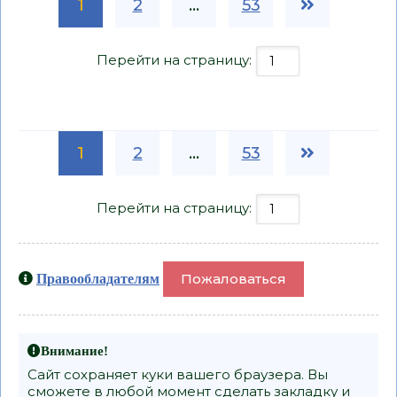
1
2
...
53
Перейти на страницу:
1
2
...
53
Перейти на страницу:
Пожаловаться
Правообладателям
Внимание!
Сайт сохраняет куки вашего браузера. Вы
сможете в любой момент сделать закладку и