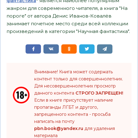
фантастика
"
является наиболее популярным
жанром для современного читателя, а книга "На
пороге" от автора Денис Иванов-Ковалёв
занимает почетное место среди всей коллекции
произведений в категории "Научная фантастика".
Внимание! Книга может содержать
контент только для совершеннолетних.
Для несовершеннолетних просмотр
данного контента
СТРОГО ЗАПРЕЩЕН!
Если в книге присутствует наличие
пропаганды ЛГБТ и другого,
запрещенного контента - просьба
написать на почту
pbn.book@yandex.ru
для удаления
материала