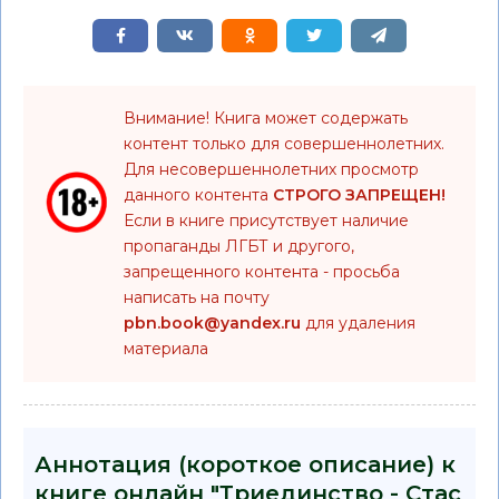
Внимание! Книга может содержать
контент только для совершеннолетних.
Для несовершеннолетних просмотр
данного контента
СТРОГО ЗАПРЕЩЕН!
Если в книге присутствует наличие
пропаганды ЛГБТ и другого,
запрещенного контента - просьба
написать на почту
pbn.book@yandex.ru
для удаления
материала
Аннотация (короткое описание) к
книге онлайн "Триединство - Стас