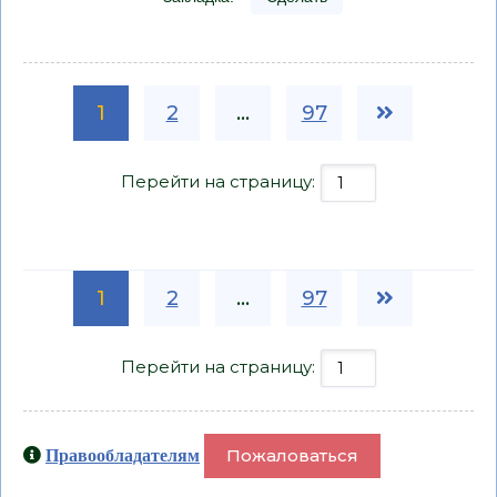
1
2
...
97
Перейти на страницу:
1
2
...
97
Перейти на страницу:
Пожаловаться
Правообладателям