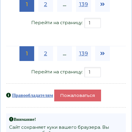
1
2
...
139
Перейти на страницу:
1
2
...
139
Перейти на страницу:
Пожаловаться
Правообладателям
Внимание!
Сайт сохраняет куки вашего браузера. Вы