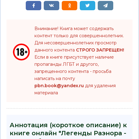
Внимание! Книга может содержать
контент только для совершеннолетних.
Для несовершеннолетних просмотр
данного контента
СТРОГО ЗАПРЕЩЕН!
Если в книге присутствует наличие
пропаганды ЛГБТ и другого,
запрещенного контента - просьба
написать на почту
pbn.book@yandex.ru
для удаления
материала
Аннотация (короткое описание) к
книге онлайн "Легенды Раэнора -