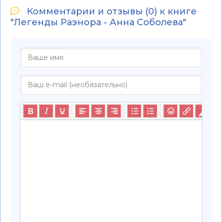
Комментарии и отзывы (0) к книге
"Легенды Раэнора - Анна Соболева"