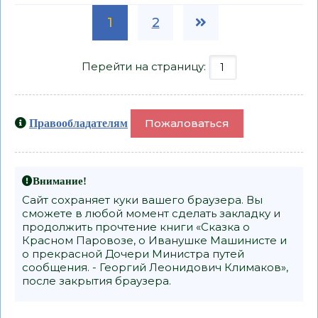
1
2
Перейти на страницу:
Пожаловаться
Правообладателям
Внимание!
Сайт сохраняет куки вашего браузера. Вы
сможете в любой момент сделать закладку и
продолжить прочтение книги «Сказка о
Красном Паровозе, о Иванушке Машинисте и
о прекрасной Дочери Министра путей
сообщения. - Георгий Леонидович Климаков»,
после закрытия браузера.