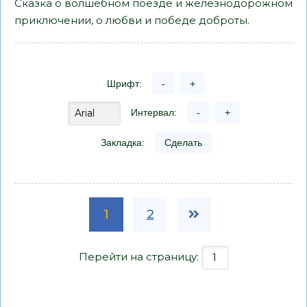
Сказка о волшебном поезде и железнодорожном
приключении, о любви и победе доброты.
Шрифт:
-
+
Интервал:
-
+
Закладка:
Сделать
1
2
Перейти на страницу: