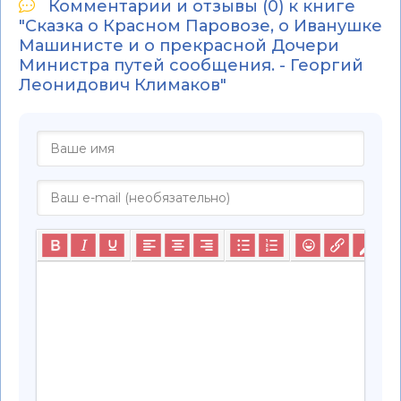
Комментарии и отзывы (0) к книге
"Сказка о Красном Паровозе, о Иванушке
Машинисте и о прекрасной Дочери
Министра путей сообщения. - Георгий
Леонидович Климаков"