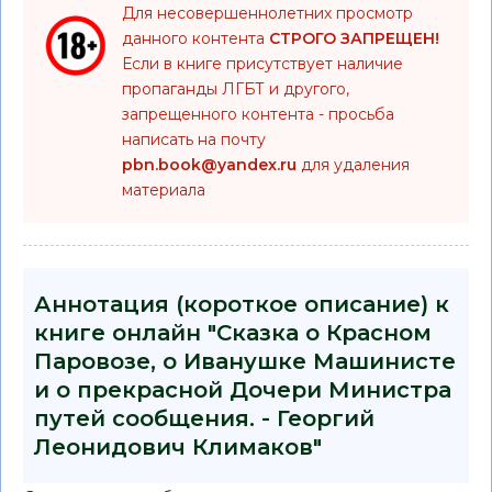
Для несовершеннолетних просмотр
данного контента
СТРОГО ЗАПРЕЩЕН!
Если в книге присутствует наличие
пропаганды ЛГБТ и другого,
запрещенного контента - просьба
написать на почту
pbn.book@yandex.ru
для удаления
материала
Аннотация (короткое описание) к
книге онлайн "Сказка о Красном
Паровозе, о Иванушке Машинисте
и о прекрасной Дочери Министра
путей сообщения. - Георгий
Леонидович Климаков"