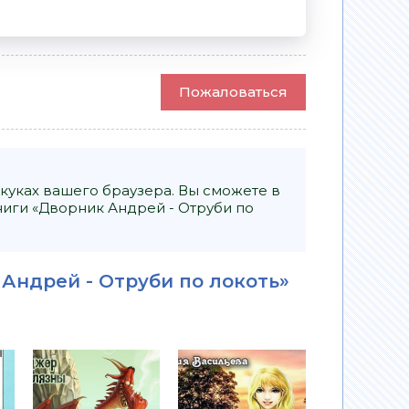
Пожаловаться
куках вашего браузера. Вы сможете в
иги «Дворник Андрей - Отруби по
Андрей - Отруби по локоть»