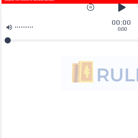
00:00
0:00