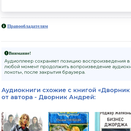
Правообладателям
Внимание!
Аудиоплеер сохраняет позицию воспроизведения в 
любой момент продолжить вопроизведение аудиокн
локоть», после закрытия браузера.
Аудиокниги схожие с книгой «Дворник 
от автора -
Дворник Андрей
: