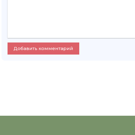
Добавить комментарий