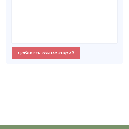
Добавить комментарий