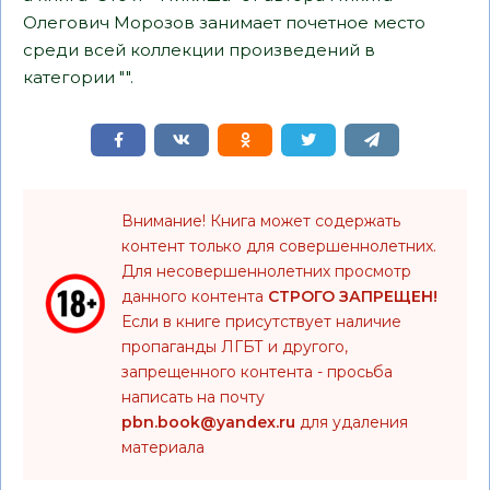
Олегович Морозов занимает почетное место
среди всей коллекции произведений в
категории "".
Внимание! Книга может содержать
контент только для совершеннолетних.
Для несовершеннолетних просмотр
данного контента
СТРОГО ЗАПРЕЩЕН!
Если в книге присутствует наличие
пропаганды ЛГБТ и другого,
запрещенного контента - просьба
написать на почту
pbn.book@yandex.ru
для удаления
материала