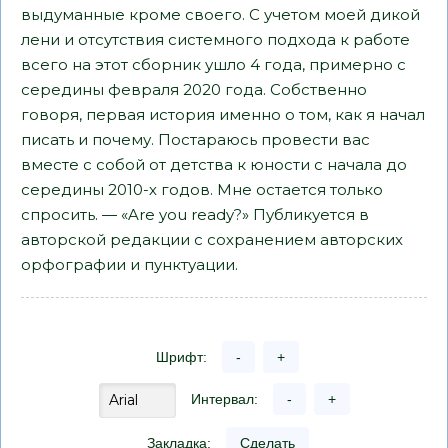
выдуманные кроме своего. С учетом моей дикой
лени и отсутствия системного подхода к работе
всего на этот сборник ушло 4 года, примерно с
середины февраля 2020 года. Собственно
говоря, первая история именно о том, как я начал
писать и почему. Постараюсь провести вас
вместе с собой от детства к юности с начала до
середины 2010-х годов. Мне остается только
спросить. — «Are you ready?» Публикуется в
авторской редакции с сохранением авторских
орфографии и пунктуации.
Шрифт:
-
+
Интервал:
-
+
Закладка:
Сделать