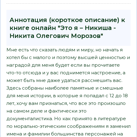
Аннотация (короткое описание) к
книге онлайн "Это я – Никиша -
Никита Олегович Морозов"
Мне есть что сказать людям и миру, но начать я
хотел бы с малого и поэтому высшей ценностью и
наградой для меня будет если вы прочитаете
что-то отсюда и у вас поднимется настроение, а
может быть мне даже удаться рассмешить вас.
Здесь собраны наиболее памятные и смешные
для меня истории, в которые я попадал с 12 до 18
лет, хочу вам признаться, что все это произошло
на самом деле и фактически это
документалистика. Но как принято в литературе
по морально-этическим соображениям я заменил
имена и фамилии большинства персонажей на