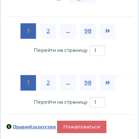
1
2
...
98
Перейти на страницу:
1
2
...
98
Перейти на страницу:
Пожаловаться
Правообладателям