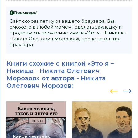
Внимание!
Сайт сохраняет куки вашего браузера. Вы
сможете в любой момент сделать закладку и
продолжить прочтение книги «Это я – Никиша -
Никита Олегович Морозов», после закрытия
браузера.
Книги схожие с книгой «Это я –
Никиша - Никита Олегович
Морозов» от автора -
Никита
Олегович Морозов
:
Каков человек,