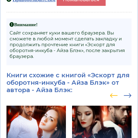
Внимание!
Сайт сохраняет куки вашего браузера. Вы
сможете в любой момент сделать закладку и
продолжить прочтение книги «Эскорт для
оборотня-инкуба - Айза Блэк», после закрытия
браузера.
Книги схожие с книгой «Эскорт для
оборотня-инкуба - Айза Блэк» от
автора -
Айза Блэк
: