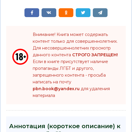
Внимание! Книга может содержать
контент только для совершеннолетних.
Для несовершеннолетних просмотр
данного контента
СТРОГО ЗАПРЕЩЕН!
Если в книге присутствует наличие
пропаганды ЛГБТ и другого,
запрещенного контента - просьба
написать на почту
pbn.book@yandex.ru
для удаления
материала
Аннотация (короткое описание) к