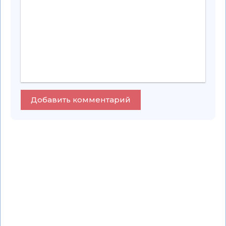
Добавить комментарий