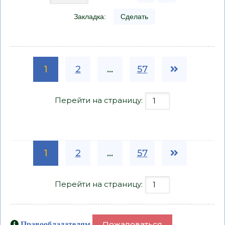
Закладка:
Сделать
1
2
...
57
Перейти на страницу:
1
2
...
57
Перейти на страницу:
Пожаловаться
Правообладателям