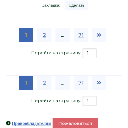
Закладка:
Сделать
1
2
...
71
Перейти на страницу:
1
2
...
71
Перейти на страницу:
Пожаловаться
Правообладателям