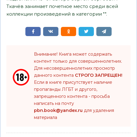
Ткачёв занимает почетное место среди всей
коллекции произведений в категории "".
Внимание! Книга может содержать
контент только для совершеннолетних.
Для несовершеннолетних просмотр
данного контента
СТРОГО ЗАПРЕЩЕН!
Если в книге присутствует наличие
пропаганды ЛГБТ и другого,
запрещенного контента - просьба
написать на почту
pbn.book@yandex.ru
для удаления
материала