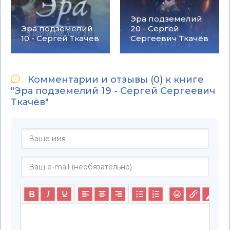
Эра подземелий
Эра подземелий
20 - Сергей
10 - Сергей Ткачев
Сергеевич Ткачёв
Комментарии и отзывы (0) к книге
"Эра подземелий 19 - Сергей Сергеевич
Ткачёв"