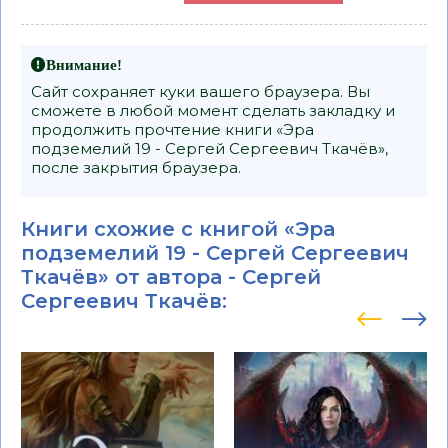
Внимание!
Сайт сохраняет куки вашего браузера. Вы
сможете в любой момент сделать закладку и
продолжить прочтение книги «Эра
подземелий 19 - Сергей Сергеевич Ткачёв»,
после закрытия браузера.
Книги схожие с книгой «Эра
подземелий 19 - Сергей Сергеевич
Ткачёв» от автора -
Сергей
Сергеевич Ткачёв
: