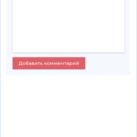
Добавить комментарий