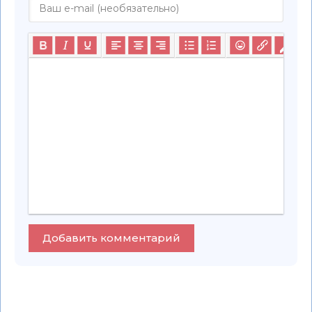
Добавить комментарий