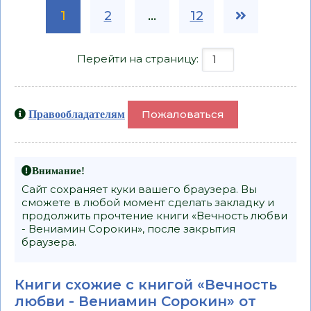
1
2
...
12
Перейти на страницу:
Пожаловаться
Правообладателям
Внимание!
Сайт сохраняет куки вашего браузера. Вы
сможете в любой момент сделать закладку и
продолжить прочтение книги «Вечность любви
- Вениамин Сорокин», после закрытия
браузера.
Книги схожие с книгой «Вечность
любви - Вениамин Сорокин» от