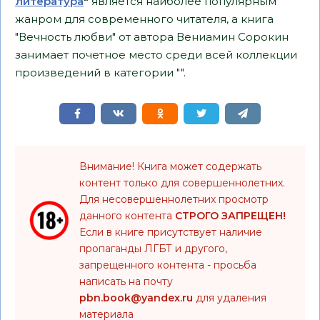
литература
"
является наиболее популярным
жанром для современного читателя, а книга
"Вечность любви" от автора Вениамин Сорокин
занимает почетное место среди всей коллекции
произведений в категории "".
Внимание! Книга может содержать
контент только для совершеннолетних.
Для несовершеннолетних просмотр
данного контента
СТРОГО ЗАПРЕЩЕН!
Если в книге присутствует наличие
пропаганды ЛГБТ и другого,
запрещенного контента - просьба
написать на почту
pbn.book@yandex.ru
для удаления
материала