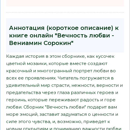
Аннотация (короткое описание) к
книге онлайн "Вечность любви -
Вениамин Сорокин"
Каждая история в этом сборнике, как кусочек
цветной мозаики, которые вместе создают
красочный и многогранный портрет любви во
всех ее проявлениях. Читатель погружается в
удивительный мир страсти, нежности, верности и
предательства через глаза различных героев и
героинь, которые переживают радость и горе
любви. Сборник "Вечность любви" подарит вам
море эмоций, заставит задуматься о ценности и
силе этого чувства, и, возможно, приведет к
новым открытиям и пониманию важности любви